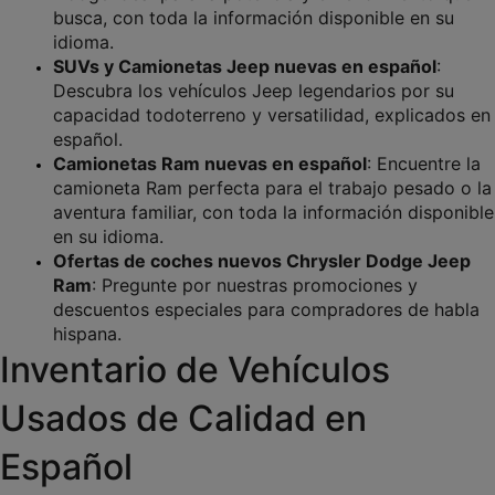
busca, con toda la información disponible en su 
idioma.
SUVs y Camionetas Jeep nuevas en español
: 
Descubra los vehículos Jeep legendarios por su 
capacidad todoterreno y versatilidad, explicados en 
español.
Camionetas Ram nuevas en español
: Encuentre la 
camioneta Ram perfecta para el trabajo pesado o la 
aventura familiar, con toda la información disponible 
en su idioma.
Ofertas de coches nuevos Chrysler Dodge Jeep 
Ram
: Pregunte por nuestras promociones y 
descuentos especiales para compradores de habla 
hispana.
Inventario de Vehículos 
Usados de Calidad en 
Español