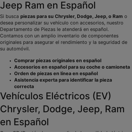
Jeep Ram en Español
Si busca 
piezas para su Chrysler, Dodge, Jeep, o Ram
 o 
desea personalizar su vehículo con accesorios, nuestro 
Departamento de Piezas le atenderá en español. 
Contamos con un amplio inventario de componentes 
originales para asegurar el rendimiento y la seguridad de 
su automóvil.
Comprar piezas originales en español
Accesorios en español para su coche o camioneta
Orden de piezas en línea en español
Asistencia experta para identificar la pieza 
correcta
Vehículos Eléctricos (EV) 
Chrysler, Dodge, Jeep, Ram 
en Español