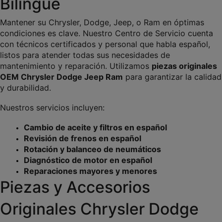
Bilingüe
Mantener su Chrysler, Dodge, Jeep, o Ram en óptimas 
condiciones es clave. Nuestro Centro de Servicio cuenta 
con técnicos certificados y personal que habla español, 
listos para atender todas sus necesidades de 
mantenimiento y reparación. Utilizamos 
piezas originales 
OEM Chrysler Dodge Jeep Ram
 para garantizar la calidad 
y durabilidad.
Nuestros servicios incluyen:
Cambio de aceite y filtros en español
Revisión de frenos en español
Rotación y balanceo de neumáticos
Diagnóstico de motor en español
Reparaciones mayores y menores
Piezas y Accesorios 
Originales Chrysler Dodge 