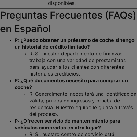
disponibles.
Preguntas Frecuentes (FAQs) 
en Español
P: ¿Puedo obtener un préstamo de coche si tengo 
un historial de crédito limitado?
R: Sí, nuestro departamento de finanzas 
trabaja con una variedad de prestamistas 
para ayudar a los clientes con diferentes 
historiales crediticios.
P: ¿Qué documentos necesito para comprar un 
coche?
R: Generalmente, necesitará una identificación 
válida, prueba de ingresos y prueba de 
residencia. Nuestro equipo le guiará a través 
del proceso.
P: ¿Ofrecen servicio de mantenimiento para 
vehículos comprados en otro lugar?
R: Sí, nuestro centro de servicio está 