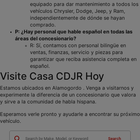
equipado para dar mantenimiento a todos los 
vehículos Chrysler, Dodge, Jeep, y Ram, 
independientemente de dónde se hayan 
comprado.
P: ¿Hay personal que hable español en todas las 
áreas del concesionario?
R: Sí, contamos con personal bilingüe en 
ventas, finanzas, servicio y piezas para 
garantizar que reciba asistencia completa en 
español.
Visite Casa CDJR Hoy
Estamos ubicados en Alamogordo . Venga a visitarnos y 
experimente la diferencia de un concesionario que valora 
y sirve a la comunidad de habla hispana.
Esperamos verle pronto y ayudarle a encontrar su próximo 
vehículo.
Search