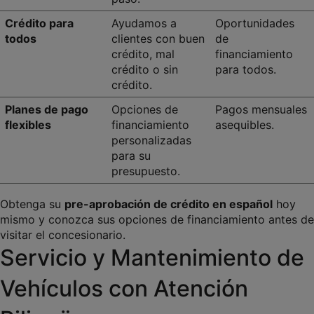
Crédito para 
Ayudamos a 
Oportunidades 
todos
clientes con buen 
de 
crédito, mal 
financiamiento 
crédito o sin 
para todos.
crédito.
Planes de pago 
Opciones de 
Pagos mensuales 
flexibles
financiamiento 
asequibles.
personalizadas 
para su 
presupuesto.
Obtenga su 
pre-aprobación de crédito en español
 hoy 
mismo y conozca sus opciones de financiamiento antes de 
visitar el concesionario.
Servicio y Mantenimiento de 
Vehículos con Atención 