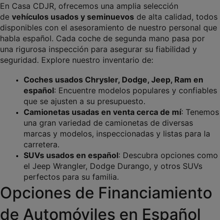
En Casa CDJR, ofrecemos una amplia selección 
de 
vehículos usados y seminuevos
 de alta calidad, todos 
disponibles con el asesoramiento de nuestro personal que 
habla español. Cada coche de segunda mano pasa por 
una rigurosa inspección para asegurar su fiabilidad y 
seguridad. Explore nuestro inventario de:
Coches usados Chrysler, Dodge, Jeep, Ram en 
español
: Encuentre modelos populares y confiables 
que se ajusten a su presupuesto.
Camionetas usadas en venta cerca de mí
: Tenemos 
una gran variedad de camionetas de diversas 
marcas y modelos, inspeccionadas y listas para la 
carretera.
SUVs usados en español
: Descubra opciones como 
el Jeep Wrangler, Dodge Durango, y otros SUVs 
perfectos para su familia.
Opciones de Financiamiento 
de Automóviles en Español